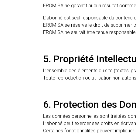
EROM SA ne garantit aucun résultat commercia
L’abonné est seul responsable du contenu de
EROM SA se réserve le droit de supprimer tou
EROM SA ne saurait être tenue responsable
5. Propriété Intellectu
L’ensemble des éléments du site (textes, gr
Toute reproduction ou utilisation non autoris
6. Protection des Do
Les données personnelles sont traitées co
L’abonné peut exercer ses droits en écriva
Certaines fonctionnalités peuvent impliquer 