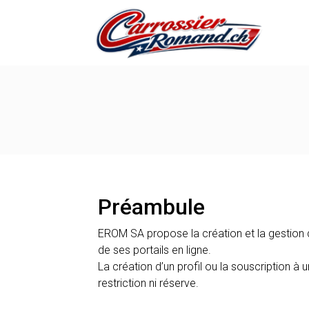
Préambule
EROM SA propose la création et la gestion d
de ses portails en ligne.
La création d’un profil ou la souscription à
restriction ni réserve.