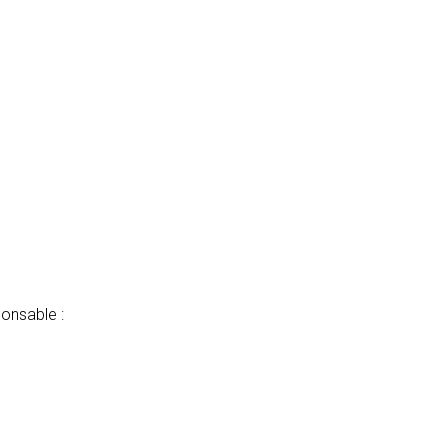
onsable :