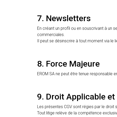
7. Newsletters
En créant un profil ou en souscrivant à un
commerciales.
Il peut se désinscrire à tout moment via le li
8. Force Majeure
EROM SA ne peut être tenue responsable en 
9. Droit Applicable et
Les présentes CGV sont régies par le droit s
Tout litige relève de la compétence exclusi