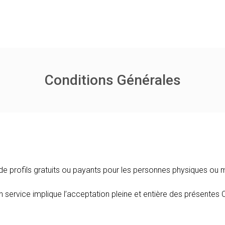
Conditions Générales
e profils gratuits ou payants pour les personnes physiques ou mo
 un service implique l’acceptation pleine et entière des présente