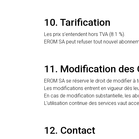
10. Tarification
Les prix s’entendent hors TVA (8.1 %).
EROM SA peut refuser tout nouvel abonnem
11. Modification des
EROM SA se réserve le droit de modifier à
Les modifications entrent en vigueur dès leur
En cas de modification substantielle, les a
L’utilisation continue des services vaut acc
12. Contact